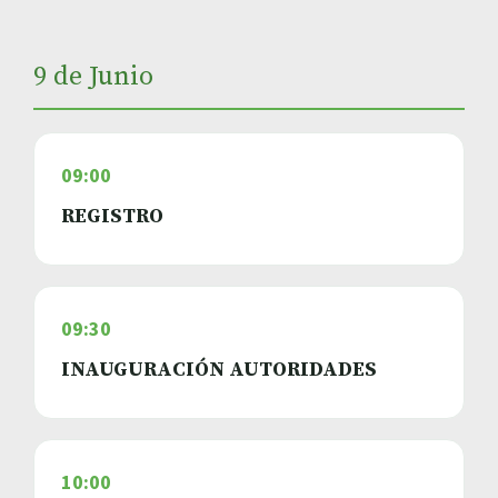
9 de Junio
09:00
REGISTRO
09:30
INAUGURACIÓN AUTORIDADES
10:00