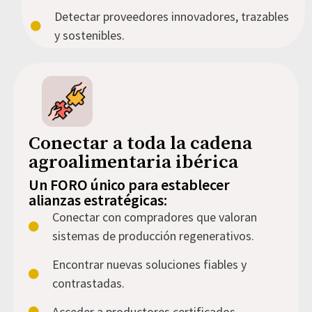
Detectar proveedores innovadores, trazables
y sostenibles.
Conectar a toda la cadena
agroalimentaria ibérica
Un FORO único para establecer
alianzas estratégicas:
Conectar con compradores que valoran
sistemas de producción regenerativos.
Encontrar nuevas soluciones fiables y
contrastadas.
Acceder a productores certificados.