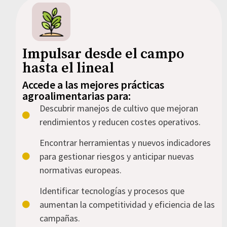
Impulsar desde el campo
hasta el lineal
Accede a las mejores prácticas
agroalimentarias para:
Descubrir manejos de cultivo que mejoran
rendimientos y reducen costes operativos.
Encontrar herramientas y nuevos indicadores
para gestionar riesgos y anticipar nuevas
normativas europeas.
Identificar tecnologías y procesos que
aumentan la competitividad y eficiencia de las
campañas.