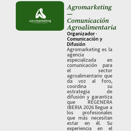
Agromarketing
—
Comunicación
Agroalimentaria
Organizador ·
Comunicación y
Difusión
Agromarketing es la
agencia
especializada en
comunicación para
el sector
agroalimentario que
da voz al foro,
coordina su
estrategia de
difusión y garantiza
que REGENERA
IBERIA 2026 llegue a
los profesionales
que más necesitan
estar en él. Su
experiencia en el