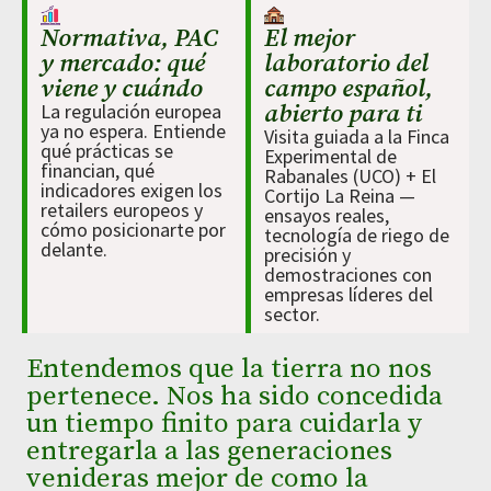
Normativa, PAC
El mejor
y mercado: qué
laboratorio del
viene y cuándo
campo español,
La regulación europea
abierto para ti
ya no espera. Entiende
Visita guiada a la Finca
qué prácticas se
Experimental de
financian, qué
Rabanales (UCO) + El
indicadores exigen los
Cortijo La Reina —
retailers europeos y
ensayos reales,
cómo posicionarte por
tecnología de riego de
delante.
precisión y
demostraciones con
empresas líderes del
sector.
Entendemos que la tierra no nos
pertenece. Nos ha sido concedida
un tiempo finito para cuidarla y
entregarla a las generaciones
venideras mejor de como la