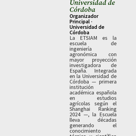
Universidad de
Córdoba
Organizador
Principal ·
Universidad de
Córdoba
La ETSIAM es la
escuela de
ingeniería
agronómica con
mayor proyección
investigadora de
España. Integrada
en la Universidad de
Córdoba — primera
institución
académica española
en estudios
agrícolas según el
Shanghai Ranking
2024 —, la Escuela
lleva décadas
generando el
conocimiento