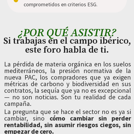
comprometidos en criterios ESG.
¿POR QUÉ ASISTIR?
Si trabajas en el campo ibérico,
este foro habla de ti.
La pérdida de materia orgánica en los suelos
mediterráneos, la presión normativa de la
nueva PAC, los compradores que ya exigen
métricas de carbono y biodiversidad en sus
contratos, la sequía que ya no es excepcional
— no son noticias. Son tu realidad de cada
campaña.
La pregunta que se hace el sector no es ya si
cambiar, sino
cómo cambiar sin perder
rentabilidad, sin asumir riesgos ciegos, sin
empezar de cero.