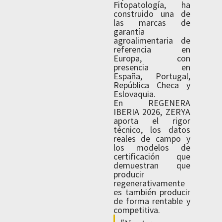
Fitopatología, ha
construido una de
las marcas de
garantía
agroalimentaria de
referencia en
Europa, con
presencia en
España, Portugal,
República Checa y
Eslovaquia.
En REGENERA
IBERIA 2026, ZERYA
aporta el rigor
técnico, los datos
reales de campo y
los modelos de
certificación que
demuestran que
producir
regenerativamente
es también producir
de forma rentable y
competitiva.