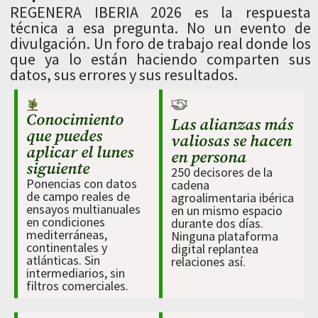
REGENERA IBERIA 2026 es la respuesta
técnica a esa pregunta. No un evento de
divulgación. Un foro de trabajo real donde los
que ya lo están haciendo comparten sus
datos, sus errores y sus resultados.
Conocimiento
Las alianzas más
que puedes
valiosas se hacen
aplicar el lunes
en persona
siguiente
250 decisores de la
Ponencias con datos
cadena
de campo reales de
agroalimentaria ibérica
ensayos multianuales
en un mismo espacio
en condiciones
durante dos días.
mediterráneas,
Ninguna plataforma
continentales y
digital replantea
atlánticas. Sin
relaciones así.
intermediarios, sin
filtros comerciales.