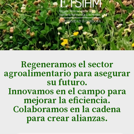
Regeneramos el sector
agroalimentario para asegurar
su futuro.
Innovamos en el campo para
mejorar la eficiencia.
Colaboramos en la cadena
para crear alianzas.