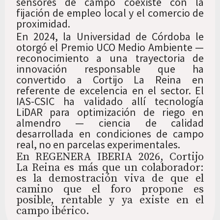
sensores de campo coexiste con la
fijación de empleo local y el comercio de
proximidad.
En 2024, la Universidad de Córdoba le
otorgó el Premio UCO Medio Ambiente —
reconocimiento a una trayectoria de
innovación responsable que ha
convertido a Cortijo La Reina en
referente de excelencia en el sector. El
IAS-CSIC ha validado allí tecnología
LiDAR para optimización de riego en
almendro — ciencia de calidad
desarrollada en condiciones de campo
real, no en parcelas experimentales.
En REGENERA IBERIA 2026, Cortijo
La Reina es más que un colaborador:
es la demostración viva de que el
camino que el foro propone es
posible, rentable y ya existe en el
campo ibérico.