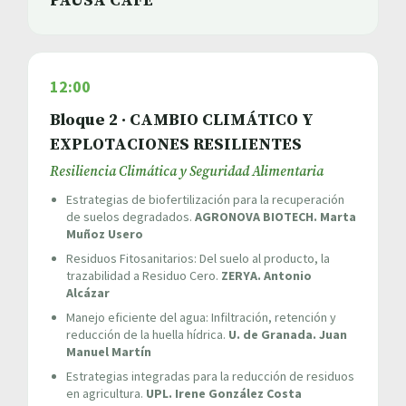
PAUSA CAFÉ
12:00
Bloque 2 · CAMBIO CLIMÁTICO Y
EXPLOTACIONES RESILIENTES
Resiliencia Climática y Seguridad Alimentaria
Estrategias de biofertilización para la recuperación
de suelos degradados.
AGRONOVA BIOTECH. Marta
Muñoz Usero
Residuos Fitosanitarios: Del suelo al producto, la
trazabilidad a Residuo Cero.
ZERYA. Antonio
Alcázar
Manejo eficiente del agua: Infiltración, retención y
reducción de la huella hídrica.
U. de Granada. Juan
Manuel Martín
Estrategias integradas para la reducción de residuos
en agricultura.
UPL. Irene González Costa