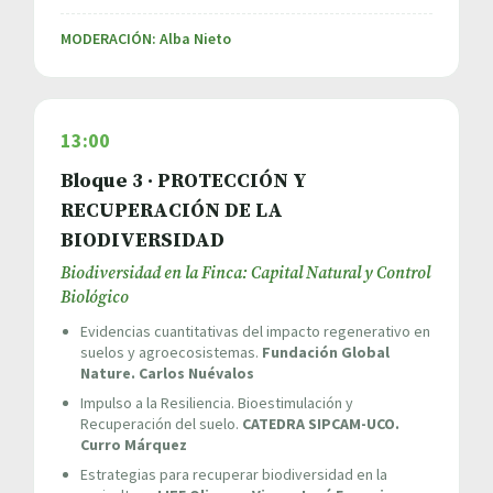
MODERACIÓN: Alba Nieto
13:00
Bloque 3 · PROTECCIÓN Y
RECUPERACIÓN DE LA
BIODIVERSIDAD
Biodiversidad en la Finca: Capital Natural y Control
Biológico
Evidencias cuantitativas del impacto regenerativo en
suelos y agroecosistemas.
Fundación Global
Nature. Carlos Nuévalos
Impulso a la Resiliencia. Bioestimulación y
Recuperación del suelo.
CATEDRA SIPCAM-UCO.
Curro Márquez
Estrategias para recuperar biodiversidad en la