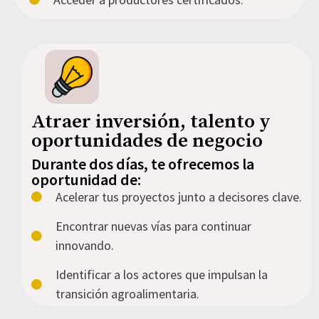
Atraer inversión, talento y
oportunidades de negocio
Durante dos días, te ofrecemos la
oportunidad de:
Acelerar tus proyectos junto a decisores clave.
Encontrar nuevas vías para continuar
innovando.
Identificar a los actores que impulsan la
transición agroalimentaria.