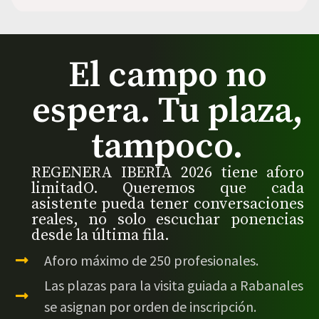
El campo no
espera. Tu plaza,
tampoco.
REGENERA IBERIA 2026 tiene aforo
limitadO. Queremos que cada
asistente pueda tener conversaciones
reales, no solo escuchar ponencias
desde la última fila.
Aforo máximo de 250 profesionales.
Las plazas para la visita guiada a Rabanales
se asignan por orden de inscripción.