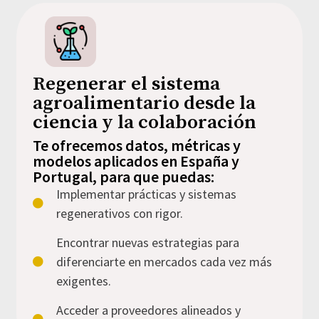
Regenerar el sistema
agroalimentario desde la
ciencia y la colaboración
Te ofrecemos datos, métricas y
modelos aplicados en España y
Portugal, para que puedas:
Implementar prácticas y sistemas
regenerativos con rigor.
Encontrar nuevas estrategias para
diferenciarte en mercados cada vez más
exigentes.
Acceder a proveedores alineados y