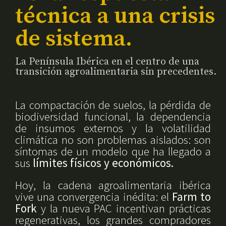
técnica a una crisis
de sistema.
La Península Ibérica en el centro de una
transición agroalimentaria sin precedentes.
La compactación de suelos, la pérdida de
biodiversidad funcional, la dependencia
de insumos externos y la volatilidad
climática no son problemas aislados: son
síntomas de un modelo que ha llegado a
sus
límites físicos y económicos.
Hoy, la cadena agroalimentaria ibérica
vive una convergencia inédita: el
Farm to
Fork
y la nueva PAC incentivan prácticas
regenerativas, los grandes compradores