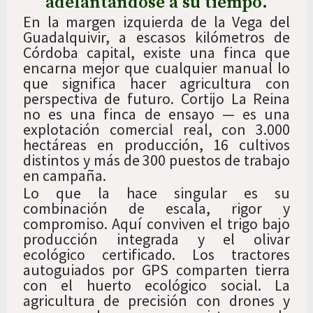
adelantándose a su tiempo.
En la margen izquierda de la Vega del
Guadalquivir, a escasos kilómetros de
Córdoba capital, existe una finca que
encarna mejor que cualquier manual lo
que significa hacer agricultura con
perspectiva de futuro. Cortijo La Reina
no es una finca de ensayo — es una
explotación comercial real, con 3.000
hectáreas en producción, 16 cultivos
distintos y más de 300 puestos de trabajo
en campaña.
Lo que la hace singular es su
combinación de escala, rigor y
compromiso. Aquí conviven el trigo bajo
producción integrada y el olivar
ecológico certificado. Los tractores
autoguiados por GPS comparten tierra
con el huerto ecológico social. La
agricultura de precisión con drones y