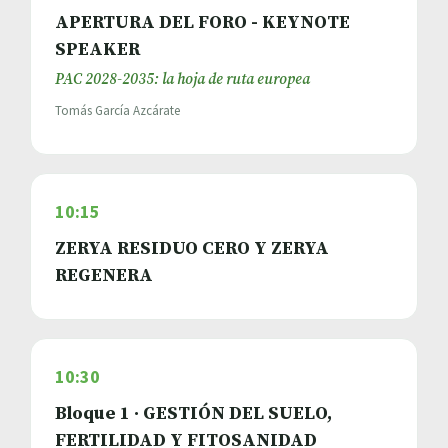
APERTURA DEL FORO - KEYNOTE
SPEAKER
PAC 2028-2035: la hoja de ruta europea
Tomás García Azcárate
10:15
ZERYA RESIDUO CERO Y ZERYA
REGENERA
10:30
Bloque 1 · GESTIÓN DEL SUELO,
FERTILIDAD Y FITOSANIDAD