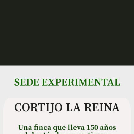
SEDE EXPERIMENTAL
CORTIJO LA REINA
Una finca que lleva 150 años