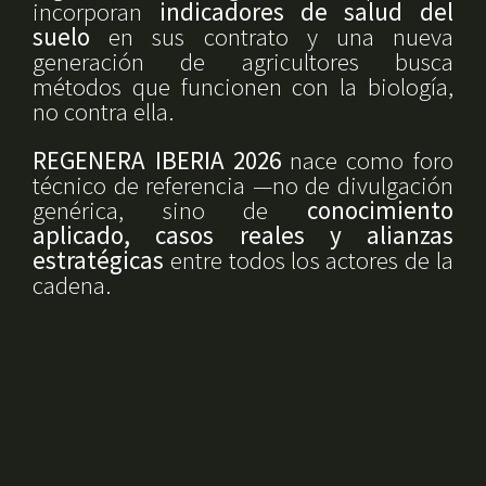
incorporan
indicadores de salud del
suelo
en sus contrato y una nueva
generación de agricultores busca
métodos que funcionen con la biología,
no contra ella.
REGENERA IBERIA 2026
nace como foro
técnico de referencia —no de divulgación
genérica, sino de
conocimiento
aplicado, casos reales y alianzas
estratégicas
entre todos los actores de la
cadena.