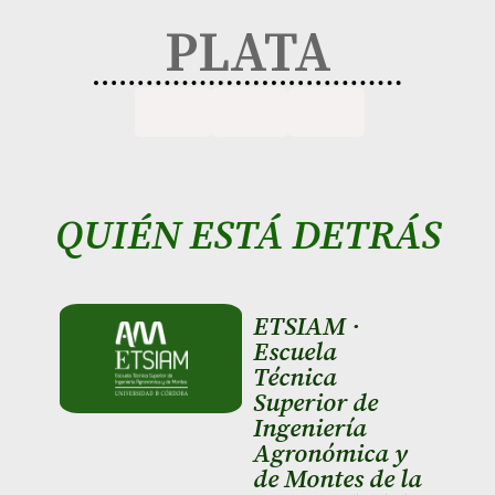
PLATA
QUIÉN ESTÁ DETRÁS
ETSIAM ·
Escuela
Técnica
Superior de
Ingeniería
Agronómica y
de Montes de la