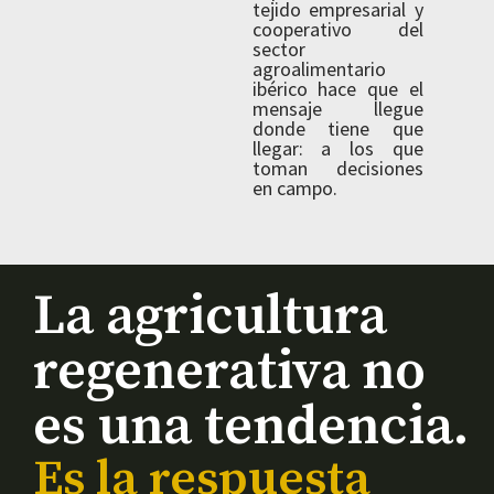
tejido empresarial y
cooperativo del
sector
agroalimentario
ibérico hace que el
mensaje llegue
donde tiene que
llegar: a los que
toman decisiones
en campo.
La agricultura
regenerativa no
es una tendencia.
Es la respuesta