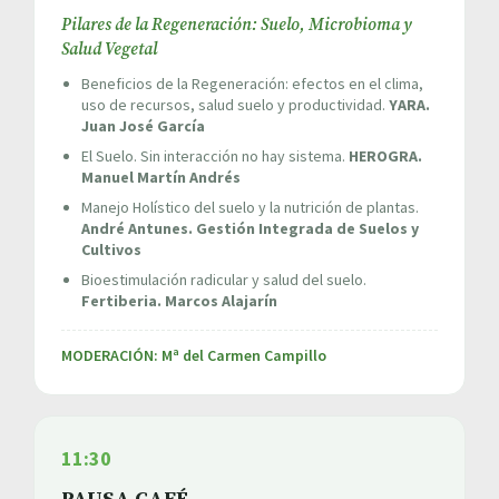
Pilares de la Regeneración: Suelo, Microbioma y
Salud Vegetal
Beneficios de la Regeneración: efectos en el clima,
uso de recursos, salud suelo y productividad.
YARA.
Juan José García
El Suelo. Sin interacción no hay sistema.
HEROGRA.
Manuel Martín Andrés
Manejo Holístico del suelo y la nutrición de plantas.
André Antunes. Gestión Integrada de Suelos y
Cultivos
Bioestimulación radicular y salud del suelo.
Fertiberia. Marcos Alajarín
MODERACIÓN: Mª del Carmen Campillo
11:30