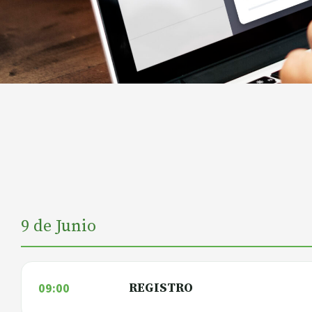
9 de Junio
09:00
REGISTRO