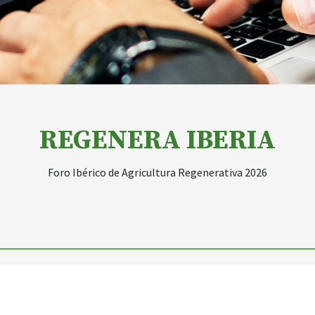
REGENERA IBERIA
Foro Ibérico de Agricultura Regenerativa 2026