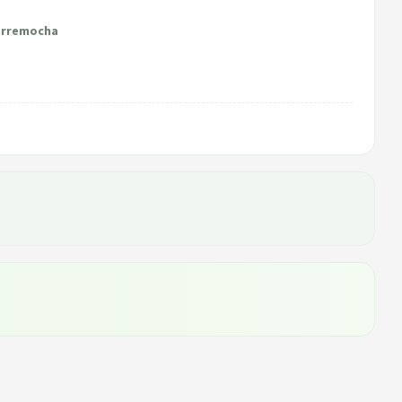
Torremocha