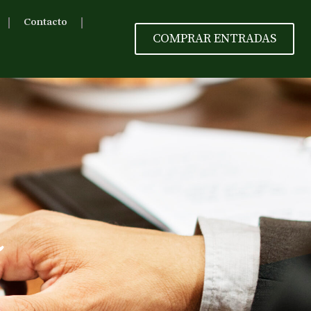
Contacto
COMPRAR ENTRADAS
a