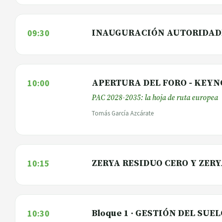
09:30
INAUGURACIÓN AUTORIDAD
10:00
APERTURA DEL FORO - KEY
PAC 2028-2035: la hoja de ruta europea
Tomás García Azcárate
10:15
ZERYA RESIDUO CERO Y ZER
10:30
Bloque 1 · GESTIÓN DEL SUE