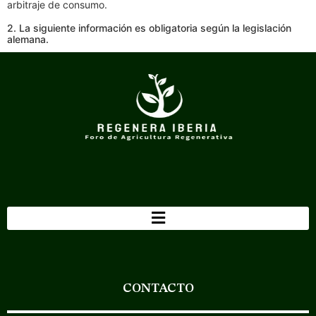
arbitraje de consumo.
2. La siguiente información es obligatoria según la legislación
alemana.
CONTACTO