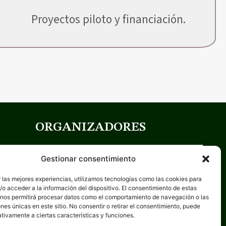
Proyectos piloto y financiación.
ORGANIZADORES
Gestionar consentimiento
 las mejores experiencias, utilizamos tecnologías como las cookies para
o acceder a la información del dispositivo. El consentimiento de estas
 nos permitirá procesar datos como el comportamiento de navegación o las
ones únicas en este sitio. No consentir o retirar el consentimiento, puede
tivamente a ciertas características y funciones.