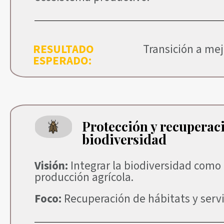
RESULTADO
Transición a mej
ESPERADO:
Protección y recuperaci
biodiversidad
Visión:
Integrar la biodiversidad como 
producción agrícola.
Foco:
Recuperación de hábitats y servi