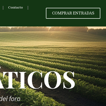
Contacto
COMPRAR ENTRADAS
TICOS
del foro