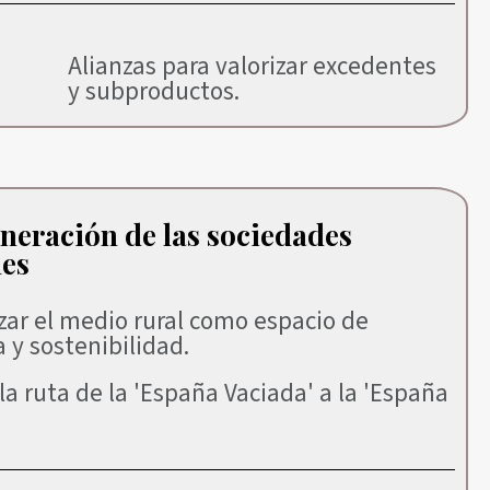
Alianzas para valorizar excedentes
y subproductos.
neración de las sociedades
les
zar el medio rural como espacio de
 y sostenibilidad.
la ruta de la 'España Vaciada' a la 'España