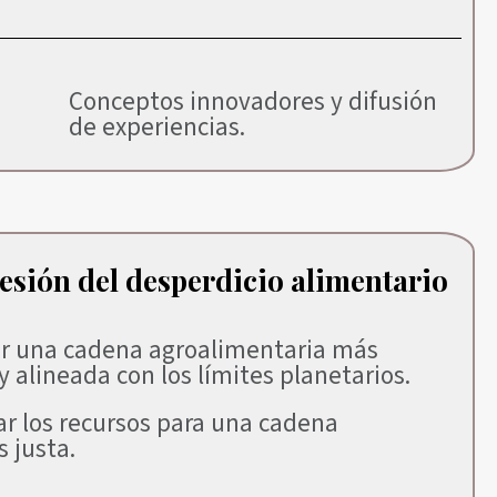
Conceptos innovadores y difusión
de experiencias.
esión del desperdicio alimentario
r una cadena agroalimentaria más
 y alineada con los límites planetarios.
zar los recursos para una cadena
 justa.