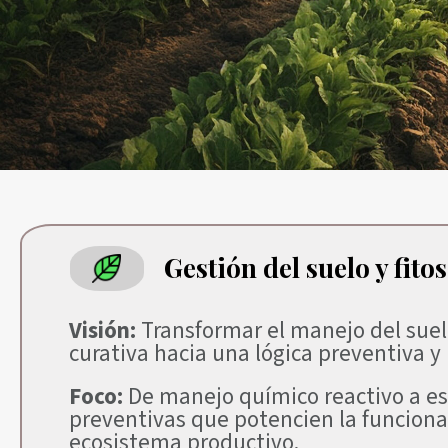
Gestión del suelo y fit
Visión:
Transformar el manejo del suel
curativa hacia una lógica preventiva y
Foco:
De manejo químico reactivo a es
preventivas que potencien la funciona
ecosistema productivo.