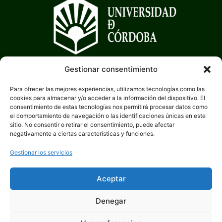
Gestionar consentimiento
Para ofrecer las mejores experiencias, utilizamos tecnologías como las
cookies para almacenar y/o acceder a la información del dispositivo. El
consentimiento de estas tecnologías nos permitirá procesar datos como
el comportamiento de navegación o las identificaciones únicas en este
sitio. No consentir o retirar el consentimiento, puede afectar
negativamente a ciertas características y funciones.
Gestionar los servicios
Aceptar
Denegar