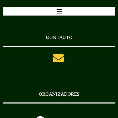
CONTACTO
ORGANIZADORES