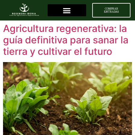
COMPRAR
ENTRADAS
Agricultura regenerativa: la
guía definitiva para sanar la
tierra y cultivar el futuro